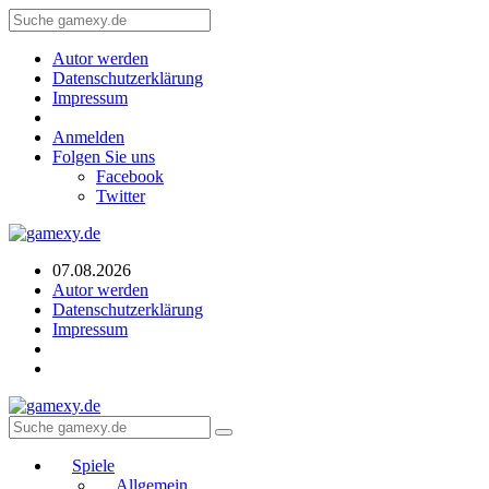
Autor werden
Datenschutzerklärung
Impressum
Anmelden
Folgen Sie uns
Facebook
Twitter
07.08.2026
Autor werden
Datenschutzerklärung
Impressum
Spiele
Allgemein