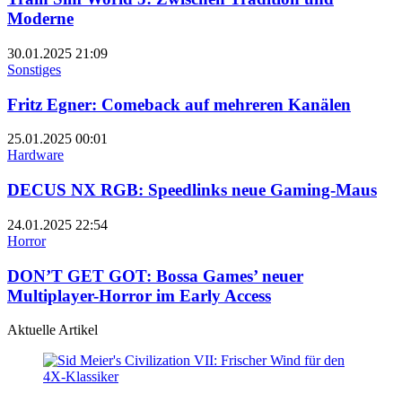
Moderne
30.01.2025
21:09
Sonstiges
Fritz Egner: Comeback auf mehreren Kanälen
25.01.2025
00:01
Hardware
DECUS NX RGB: Speedlinks neue Gaming-Maus
24.01.2025
22:54
Horror
DON’T GET GOT: Bossa Games’ neuer
Multiplayer-Horror im Early Access
Aktuelle Artikel