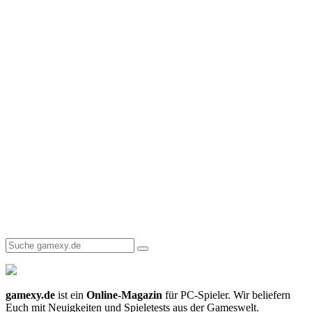
gamexy.de
ist ein
Online-Magazin
für PC-Spieler. Wir beliefern
Euch mit Neuigkeiten und Spieletests aus der Gameswelt.