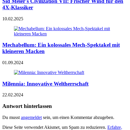
Sid Meier's Civilization VII: Frischer Wind für den
4X-Klassiker
10.02.2025
Mechabellum: Ein kolossales Mech-Spektakel mit
kleineren Macken
01.09.2024
Milennia: Innovative Weltherrschaft
22.02.2024
Antwort hinterlassen
Du musst
angemeldet
sein, um einen Kommentar abzugeben.
Diese Seite verwendet Akismet, um Spam zu reduzieren.
Erfahre,