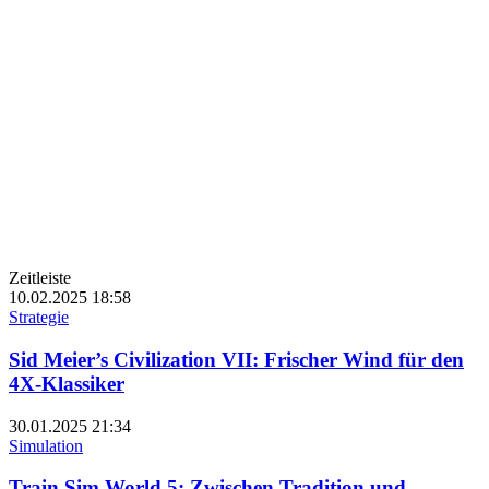
Zeitleiste
10.02.2025
18:58
Strategie
Sid Meier’s Civilization VII: Frischer Wind für den
4X-Klassiker
30.01.2025
21:34
Simulation
Train Sim World 5: Zwischen Tradition und