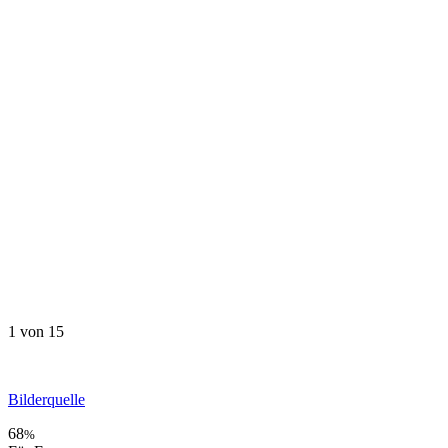
1
von 15
Bilderquelle
68
%