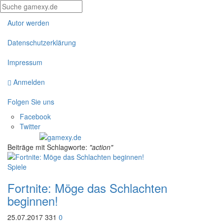
Autor werden
Datenschutzerklärung
Impressum
Anmelden
Folgen Sie uns
Facebook
Twitter
Beiträge mit Schlagworte:
"action"
Spiele
Fortnite: Möge das Schlachten
beginnen!
25.07.2017
331
0