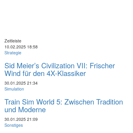
Zeitleiste
10.02.2025
18:58
Strategie
Sid Meier’s Civilization VII: Frischer
Wind für den 4X-Klassiker
30.01.2025
21:34
Simulation
Train Sim World 5: Zwischen Tradition
und Moderne
30.01.2025
21:09
Sonstiges