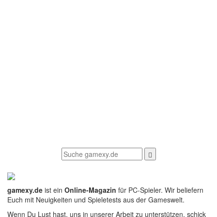
gamexy.de
ist ein
Online-Magazin
für PC-Spieler. Wir beliefern
Euch mit Neuigkeiten und Spieletests aus der Gameswelt.
Wenn Du Lust hast, uns in unserer Arbeit zu unterstützen, schick