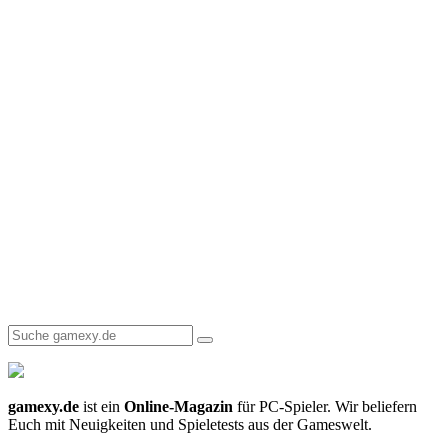
gamexy.de
ist ein
Online-Magazin
für PC-Spieler. Wir beliefern
Euch mit Neuigkeiten und Spieletests aus der Gameswelt.