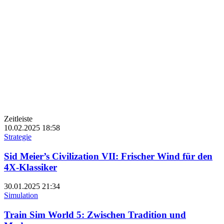
Zeitleiste
10.02.2025
18:58
Strategie
Sid Meier’s Civilization VII: Frischer Wind für den
4X-Klassiker
30.01.2025
21:34
Simulation
Train Sim World 5: Zwischen Tradition und