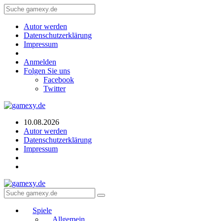
Autor werden
Datenschutzerklärung
Impressum
Anmelden
Folgen Sie uns
Facebook
Twitter
10.08.2026
Autor werden
Datenschutzerklärung
Impressum
Spiele
Allgemein