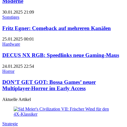
Moderne
30.01.2025
21:09
Sonstiges
Fritz Egner: Comeback auf mehreren Kanälen
25.01.2025
00:01
Hardware
DECUS NX RGB: Speedlinks neue Gaming-Maus
24.01.2025
22:54
Horror
DON’T GET GOT: Bossa Games’ neuer
Multiplayer-Horror im Early Access
Aktuelle Artikel
Strategie