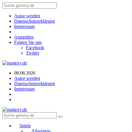
Autor werden
Datenschutzerklärung
Impressum
Anmelden
Folgen Sie uns
Facebook
Twitter
08.08.2026
Autor werden
Datenschutzerklärung
Impressum
Spiele
Allgemein