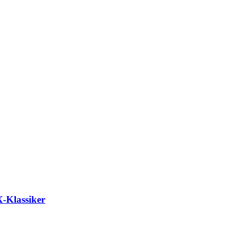
X-Klassiker