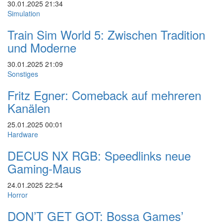
30.01.2025
21:34
Simulation
Train Sim World 5: Zwischen Tradition
und Moderne
30.01.2025
21:09
Sonstiges
Fritz Egner: Comeback auf mehreren
Kanälen
25.01.2025
00:01
Hardware
DECUS NX RGB: Speedlinks neue
Gaming-Maus
24.01.2025
22:54
Horror
DON’T GET GOT: Bossa Games’