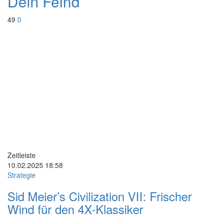
Dein Feind
49
0
Zeitleiste
10.02.2025
18:58
Strategie
Sid Meier’s Civilization VII: Frischer
Wind für den 4X-Klassiker