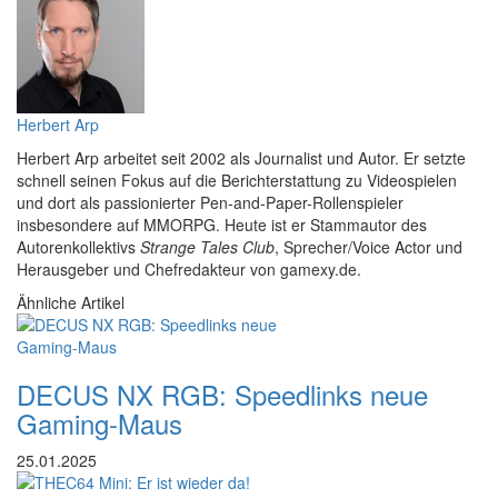
Herbert Arp
Herbert Arp arbeitet seit 2002 als Journalist und Autor. Er setzte
schnell seinen Fokus auf die Berichterstattung zu Videospielen
und dort als passionierter Pen-and-Paper-Rollenspieler
insbesondere auf MMORPG. Heute ist er Stammautor des
Autorenkollektivs
Strange Tales Club
, Sprecher/Voice Actor und
Herausgeber und Chefredakteur von gamexy.de.
Ähnliche Artikel
DECUS NX RGB: Speedlinks neue
Gaming-Maus
25.01.2025