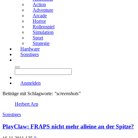
Action
Adventure
Arcade
Horror
Rollenspiel
Simulation
Sport
Strategie
Hardware
Sonstiges
Anmelden
Beiträge mit Schlagworte:
"screenshots"
Herbert Arp
Sonstiges
PlayClaw: FRAPS nicht mehr alleine an der Spitze?