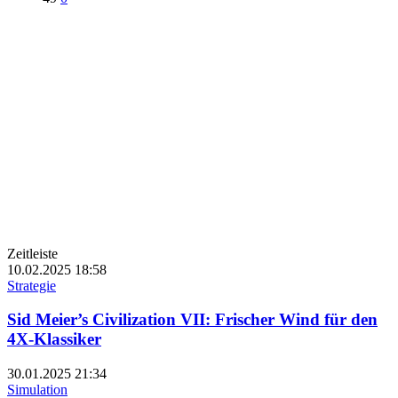
Zeitleiste
10.02.2025
18:58
Strategie
Sid Meier’s Civilization VII: Frischer Wind für den
4X-Klassiker
30.01.2025
21:34
Simulation