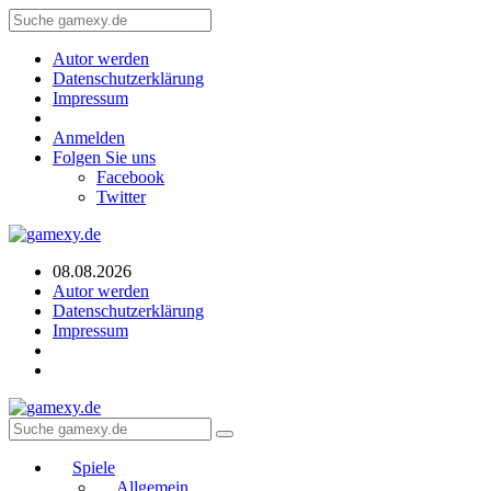
Autor werden
Datenschutzerklärung
Impressum
Anmelden
Folgen Sie uns
Facebook
Twitter
08.08.2026
Autor werden
Datenschutzerklärung
Impressum
Spiele
Allgemein