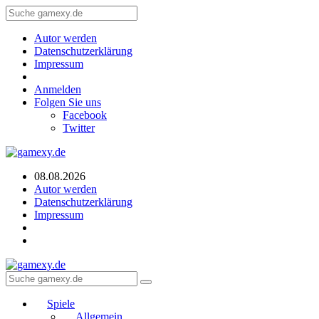
Autor werden
Datenschutzerklärung
Impressum
Anmelden
Folgen Sie uns
Facebook
Twitter
08.08.2026
Autor werden
Datenschutzerklärung
Impressum
Spiele
Allgemein