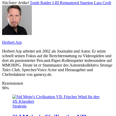
Nächster Artikel
Tomb Raider I-III Remastered Starring Lara Croft
Herbert Arp
Herbert Arp arbeitet seit 2002 als Journalist und Autor. Er setzte
schnell seinen Fokus auf die Berichterstattung zu Videospielen und
dort als passionierter Pen-and-Paper-Rollenspieler insbesondere auf
MMORPG. Heute ist er Stammautor des Autorenkollektivs
Strange
Tales Club
, Sprecher/Voice Actor und Herausgeber und
Chefredakteur von gamexy.de.
Rezensionen
90
%
Strategie