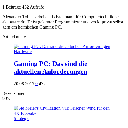
1 Beiträge
432 Aufrufe
Alexander Tobias arbeitet als Fachmann für Computertechnik bei
aletoware.de. Er ist gelernter Programmierer und zockt privat selbst
gern am heimischen Gaming PC.
Artikelarchiv
Hardware
Gaming PC: Das sind die
aktuellen Anforderungen
20.08.2015
0
432
Rezensionen
90
%
Strategie