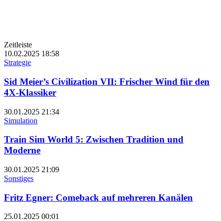
Zeitleiste
10.02.2025
18:58
Strategie
Sid Meier’s Civilization VII: Frischer Wind für den
4X-Klassiker
30.01.2025
21:34
Simulation
Train Sim World 5: Zwischen Tradition und
Moderne
30.01.2025
21:09
Sonstiges
Fritz Egner: Comeback auf mehreren Kanälen
25.01.2025
00:01