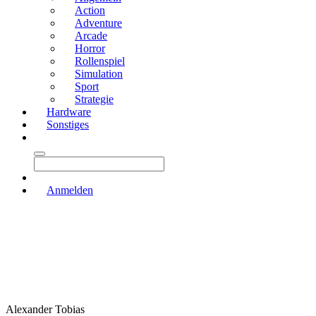
Action
Adventure
Arcade
Horror
Rollenspiel
Simulation
Sport
Strategie
Hardware
Sonstiges
Anmelden
Alexander Tobias