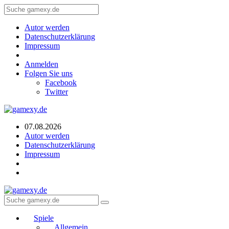
Autor werden
Datenschutzerklärung
Impressum
Anmelden
Folgen Sie uns
Facebook
Twitter
07.08.2026
Autor werden
Datenschutzerklärung
Impressum
Spiele
Allgemein