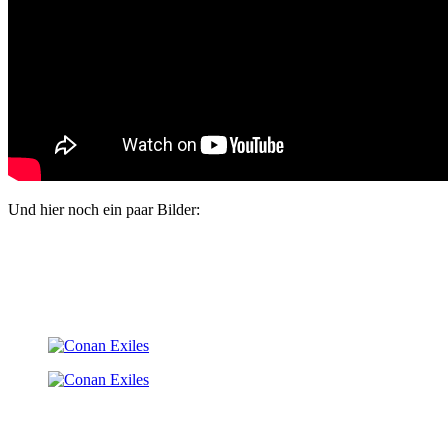
Und hier noch ein paar Bilder: