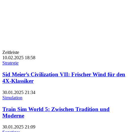
Zeitleiste
10.02.2025
18:58
Strategie
Sid Meier’s Civilization VII: Frischer Wind für den
4X-Klassiker
30.01.2025
21:34
Simulation
Train Sim World 5: Zwischen Tradition und
Moderne
30.01.2025
21:09