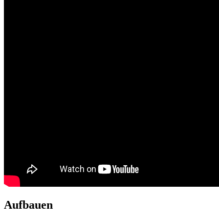
Aufbauen