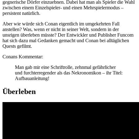
gegnerische Dörfer einzuebnen. Dabei hat man als Spieler die Wahl
zwischen einem Einzelspieler- und einen Mehrspielermodus –
persistent natürlich.
Aber wie würde sich Conan eigentlich im umgekehrten Fall
anstellen? Was, wenn er nicht in seiner Welt, sondern in der
unsrigen überleben müsste? Der Entwickler und Publisher Funcom
hat sich dazu mal Gedanken gemacht und Conan bei alltäglichen
Quests gefilmt.
Conans Kommentar:
Man gab mir eine Schriftrolle, zehnmal gefährlicher
und furchterregender als das Nekronomikon – ihr Titel:
Aufbauanleitung!
Überleben