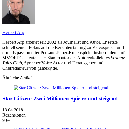
Herbert Arp
Herbert Arp arbeitet seit 2002 als Journalist und Autor. Er setzte
schnell seinen Fokus auf die Berichterstattung zu Videospielen und
dort als passionierter Pen-and-Paper-Rollenspieler insbesondere auf
MMORPG. Heute ist er Stammautor des Autorenkollektivs
Strange
Tales Club
, Sprecher/Voice Actor und Herausgeber und
Chefredakteur von gamexy.de.
Ähnliche Artikel
Star Citizen: Zwei Millionen Spieler und steigend
18.04.2018
Rezensionen
90
%