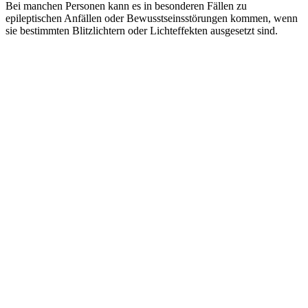
Bei manchen Personen kann es in besonderen Fällen zu
epileptischen Anfällen oder Bewusstseinsstörungen kommen, wenn
sie bestimmten Blitzlichtern oder Lichteffekten ausgesetzt sind.