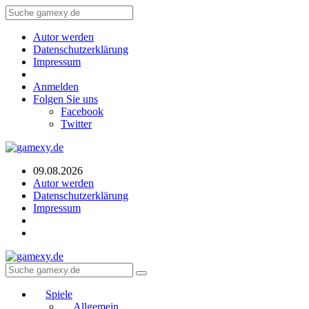
Autor werden
Datenschutzerklärung
Impressum
Anmelden
Folgen Sie uns
Facebook
Twitter
09.08.2026
Autor werden
Datenschutzerklärung
Impressum
Spiele
Allgemein