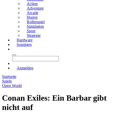
Action
Adventure
Arcade
Horror
Rollenspiel
Simulation
Sport
Strategie
Hardware
Sonstiges
Anmelden
Startseite
Spiele
Open World
Conan Exiles: Ein Barbar gibt
nicht auf