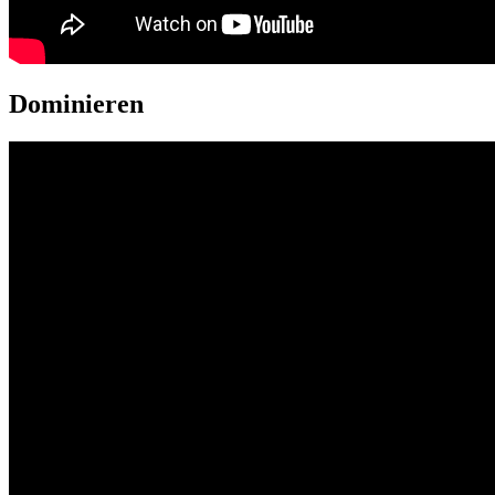
Dominieren