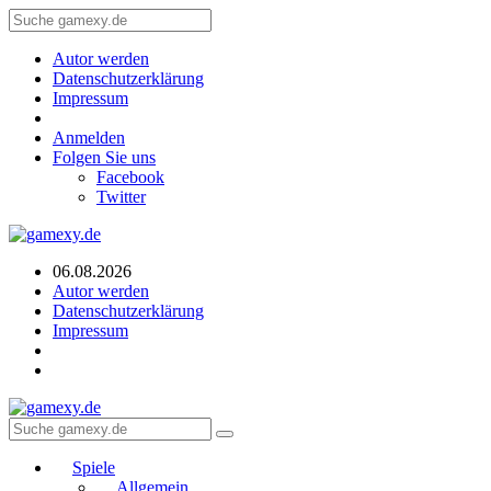
Autor werden
Datenschutzerklärung
Impressum
Anmelden
Folgen Sie uns
Facebook
Twitter
06.08.2026
Autor werden
Datenschutzerklärung
Impressum
Spiele
Allgemein