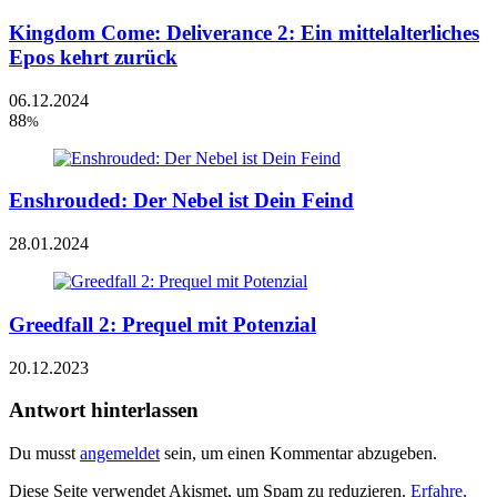
Kingdom Come: Deliverance 2: Ein mittelalterliches
Epos kehrt zurück
06.12.2024
88
%
Enshrouded: Der Nebel ist Dein Feind
28.01.2024
Greedfall 2: Prequel mit Potenzial
20.12.2023
Antwort hinterlassen
Du musst
angemeldet
sein, um einen Kommentar abzugeben.
Diese Seite verwendet Akismet, um Spam zu reduzieren.
Erfahre,