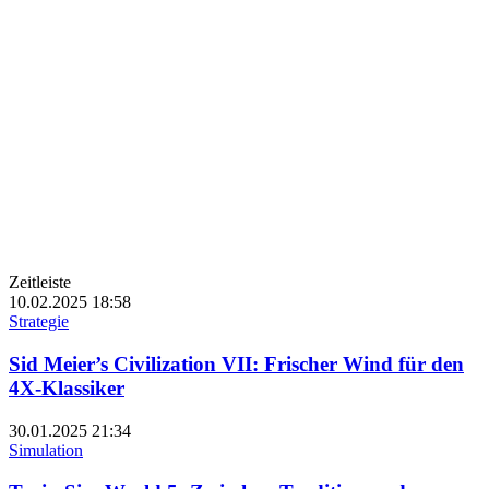
Zeitleiste
10.02.2025
18:58
Strategie
Sid Meier’s Civilization VII: Frischer Wind für den
4X-Klassiker
30.01.2025
21:34
Simulation