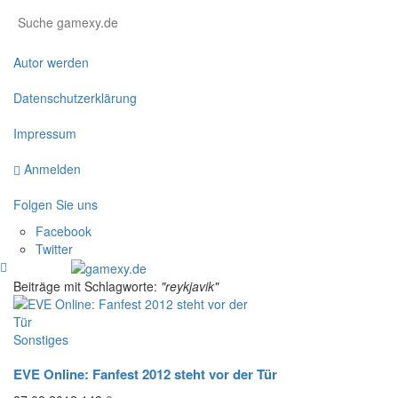
Autor werden
Datenschutzerklärung
Impressum
Anmelden
Folgen Sie uns
Facebook
Twitter
Beiträge mit Schlagworte:
"reykjavik"
Sonstiges
EVE Online: Fanfest 2012 steht vor der Tür