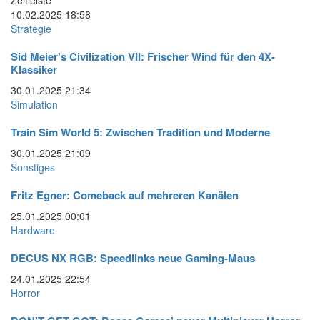
Zeitleiste
10.02.2025
18:58
Strategie
Sid Meier’s Civilization VII: Frischer Wind für den 4X-
Klassiker
30.01.2025
21:34
Simulation
Train Sim World 5: Zwischen Tradition und Moderne
30.01.2025
21:09
Sonstiges
Fritz Egner: Comeback auf mehreren Kanälen
25.01.2025
00:01
Hardware
DECUS NX RGB: Speedlinks neue Gaming-Maus
24.01.2025
22:54
Horror