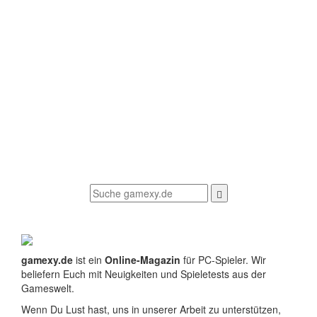
gamexy.de
ist ein
Online-Magazin
für PC-Spieler. Wir
beliefern Euch mit Neuigkeiten und Spieletests aus der
Gameswelt.
Wenn Du Lust hast, uns in unserer Arbeit zu unterstützen,