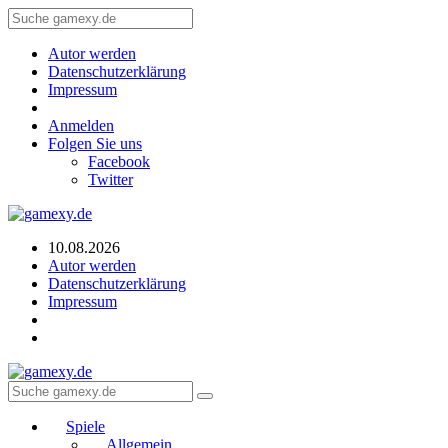
Autor werden
Datenschutzerklärung
Impressum
Anmelden
Folgen Sie uns
Facebook
Twitter
10.08.2026
Autor werden
Datenschutzerklärung
Impressum
Spiele
Allgemein