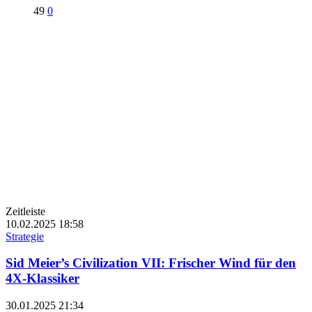
49
0
Zeitleiste
10.02.2025
18:58
Strategie
Sid Meier’s Civilization VII: Frischer Wind für den
4X-Klassiker
30.01.2025
21:34