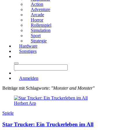
Action
Adventure
Arcade
Horror
Rollenspiel
Simulation
Sport
Strategie
Hardware
Sonstiges
Anmelden
Beiträge mit Schlagworte:
"Monster and Monster"
Herbert Arp
Spiele
Star Trucker: Ein Truckerleben im All