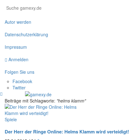
Autor werden
Datenschutzerklärung
Impressum
Anmelden
Folgen Sie uns
Facebook
Twitter
Beiträge mit Schlagworte:
"helms klamm"
Spiele
Der Herr der Ringe Online: Helms Klamm wird verteidigt!