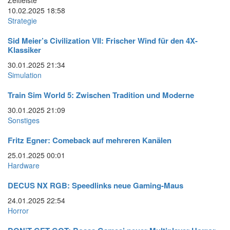
Zeitleiste
10.02.2025
18:58
Strategie
Sid Meier’s Civilization VII: Frischer Wind für den 4X-
Klassiker
30.01.2025
21:34
Simulation
Train Sim World 5: Zwischen Tradition und Moderne
30.01.2025
21:09
Sonstiges
Fritz Egner: Comeback auf mehreren Kanälen
25.01.2025
00:01
Hardware
DECUS NX RGB: Speedlinks neue Gaming-Maus
24.01.2025
22:54
Horror