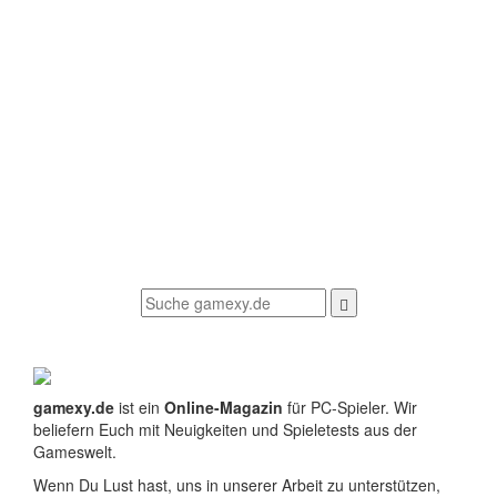
gamexy.de
ist ein
Online-Magazin
für PC-Spieler. Wir
beliefern Euch mit Neuigkeiten und Spieletests aus der
Gameswelt.
Wenn Du Lust hast, uns in unserer Arbeit zu unterstützen,