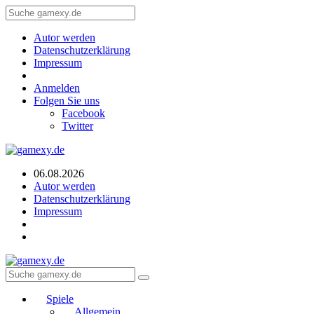
Autor werden
Datenschutzerklärung
Impressum
Anmelden
Folgen Sie uns
Facebook
Twitter
06.08.2026
Autor werden
Datenschutzerklärung
Impressum
Spiele
Allgemein