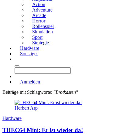
Action
Adventure
Arcade
Horror
Rollenspiel
Simulation
Sport
Strategie
Hardware
Sonstiges
Anmelden
Beiträge mit Schlagworte:
"Brotkasten"
Herbert Arp
Hardware
THEC64 Mini: Er ist wieder da!