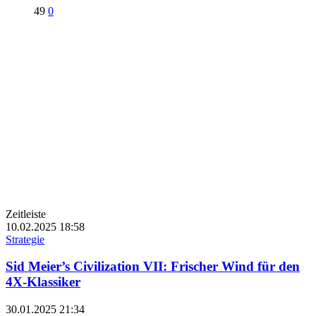
49
0
Zeitleiste
10.02.2025
18:58
Strategie
Sid Meier’s Civilization VII: Frischer Wind für den
4X-Klassiker
30.01.2025
21:34