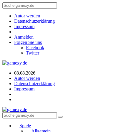
Autor werden
Datenschutzerklärung
Impressum
Anmelden
Folgen Sie uns
Facebook
Twitter
08.08.2026
Autor werden
Datenschutzerklärung
Impressum
Spiele
Allgemein